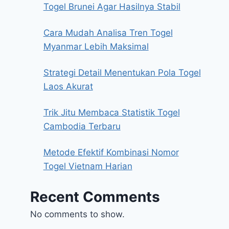
Togel Brunei Agar Hasilnya Stabil
Cara Mudah Analisa Tren Togel
Myanmar Lebih Maksimal
Strategi Detail Menentukan Pola Togel
Laos Akurat
Trik Jitu Membaca Statistik Togel
Cambodia Terbaru
Metode Efektif Kombinasi Nomor
Togel Vietnam Harian
Recent Comments
No comments to show.