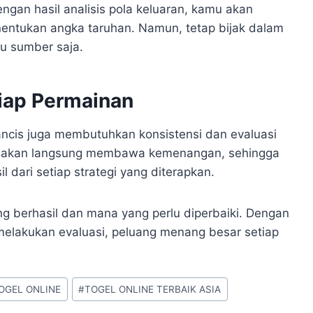
gan hasil analisis pola keluaran, kamu akan
nentukan angka taruhan. Namun, tetap bijak dalam
u sumber saja.
tiap Permainan
ancis juga membutuhkan konsistensi dan evaluasi
an akan langsung membawa kemenangan, sehingga
 dari setiap strategi yang diterapkan.
ng berhasil dan mana yang perlu diperbaiki. Dengan
melakukan evaluasi, peluang menang besar setiap
OGEL ONLINE
#
TOGEL ONLINE TERBAIK ASIA