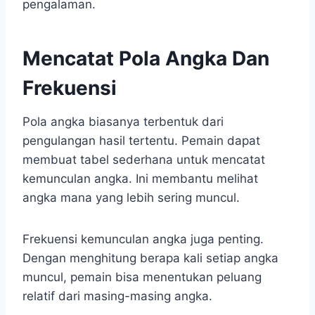
pengalaman.
Mencatat Pola Angka Dan
Frekuensi
Pola angka biasanya terbentuk dari
pengulangan hasil tertentu. Pemain dapat
membuat tabel sederhana untuk mencatat
kemunculan angka. Ini membantu melihat
angka mana yang lebih sering muncul.
Frekuensi kemunculan angka juga penting.
Dengan menghitung berapa kali setiap angka
muncul, pemain bisa menentukan peluang
relatif dari masing-masing angka.