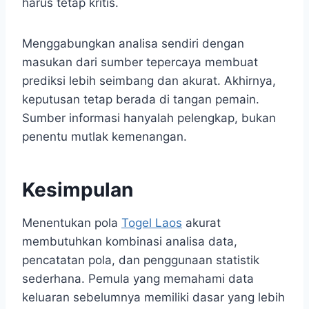
harus tetap kritis.
Menggabungkan analisa sendiri dengan
masukan dari sumber tepercaya membuat
prediksi lebih seimbang dan akurat. Akhirnya,
keputusan tetap berada di tangan pemain.
Sumber informasi hanyalah pelengkap, bukan
penentu mutlak kemenangan.
Kesimpulan
Menentukan pola
Togel Laos
akurat
membutuhkan kombinasi analisa data,
pencatatan pola, dan penggunaan statistik
sederhana. Pemula yang memahami data
keluaran sebelumnya memiliki dasar yang lebih