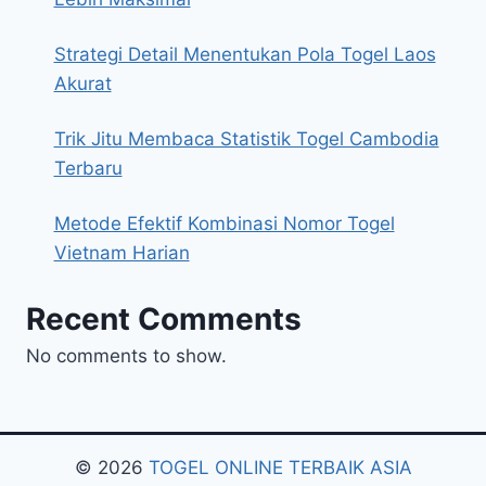
Strategi Detail Menentukan Pola Togel Laos
Akurat
Trik Jitu Membaca Statistik Togel Cambodia
Terbaru
Metode Efektif Kombinasi Nomor Togel
Vietnam Harian
Recent Comments
No comments to show.
© 2026
TOGEL ONLINE TERBAIK ASIA