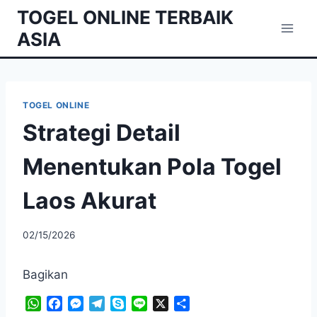
Skip
TOGEL ONLINE TERBAIK
to
ASIA
content
TOGEL ONLINE
Strategi Detail
Menentukan Pola Togel
Laos Akurat
02/15/2026
Bagikan
W
F
M
T
S
L
X
S