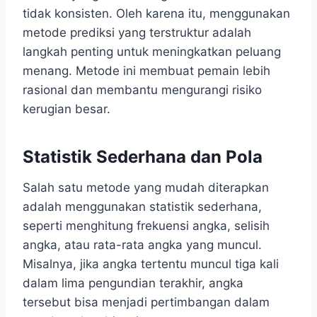
tidak konsisten. Oleh karena itu, menggunakan
metode prediksi yang terstruktur adalah
langkah penting untuk meningkatkan peluang
menang. Metode ini membuat pemain lebih
rasional dan membantu mengurangi risiko
kerugian besar.
Statistik Sederhana dan Pola
Salah satu metode yang mudah diterapkan
adalah menggunakan statistik sederhana,
seperti menghitung frekuensi angka, selisih
angka, atau rata-rata angka yang muncul.
Misalnya, jika angka tertentu muncul tiga kali
dalam lima pengundian terakhir, angka
tersebut bisa menjadi pertimbangan dalam