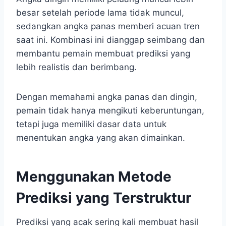
besar setelah periode lama tidak muncul,
sedangkan angka panas memberi acuan tren
saat ini. Kombinasi ini dianggap seimbang dan
membantu pemain membuat prediksi yang
lebih realistis dan berimbang.
Dengan memahami angka panas dan dingin,
pemain tidak hanya mengikuti keberuntungan,
tetapi juga memiliki dasar data untuk
menentukan angka yang akan dimainkan.
Menggunakan Metode
Prediksi yang Terstruktur
Prediksi yang acak sering kali membuat hasil