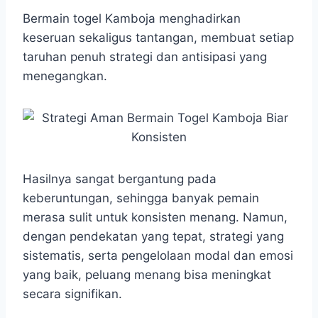
h
a
e
e
k
i
h
a
c
s
l
y
n
a
Bermain togel Kamboja menghadirkan
t
e
s
e
p
e
r
keseruan sekaligus tantangan, membuat setiap
s
b
e
g
e
e
taruhan penuh strategi dan antisipasi yang
A
o
n
r
menegangkan.
p
o
g
a
p
k
e
m
r
Hasilnya sangat bergantung pada
keberuntungan, sehingga banyak pemain
merasa sulit untuk konsisten menang. Namun,
dengan pendekatan yang tepat, strategi yang
sistematis, serta pengelolaan modal dan emosi
yang baik, peluang menang bisa meningkat
secara signifikan.