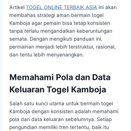
Artikel
TOGEL ONLINE TERBAIK ASIA
ini akan
membahas strategi aman bermain togel
Kamboja agar pemain bisa tetap konsisten
tanpa terlalu mengandalkan keberuntungan
semata. Dengan mengikuti panduan ini,
permainan menjadi lebih terstruktur, rasional,
dan tentu lebih menyenangkan.
Memahami Pola dan Data
Keluaran Togel Kamboja
Salah satu kunci utama untuk bermain togel
Kamboja dengan konsisten adalah memahami
pola dari data keluaran sebelumnya. Setiap
pengundian memiliki tren tertentu, baik itu