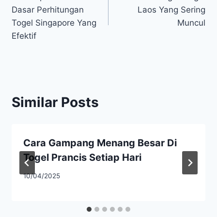
navigation
Dasar Perhitungan
Laos Yang Sering
Togel Singapore Yang
Muncul
Efektif
Similar Posts
Cara Gampang Menang Besar Di
Togel Prancis Setiap Hari
10/04/2025