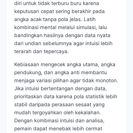
diri untuk tidak terburu buru karena
keputusan cepat sering berakhir pada
angka acak tanpa pola jelas. Latih
kombinasi mental melalui simulasi, lalu
bandingkan hasilnya dengan data nyata
dari undian sebelumnya agar intuisi lebih
terarah dan tepercaya.
Kebiasaan mengecek angka utama, angka
pendukung, dan angka anti membantu
menjaga variasi pilihan agar tidak monoton.
Jika intuisi bertentangan dengan data,
prioritaskan data karena pola statistik lebih
stabil daripada perasaan sesaat yang
mudah tergoyahkan oleh kekalahan.
Dengan kombinasi intuisi dan analisa,
pemain dapat menebak lebih cermat