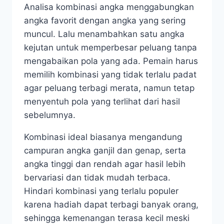
Analisa kombinasi angka menggabungkan
angka favorit dengan angka yang sering
muncul. Lalu menambahkan satu angka
kejutan untuk memperbesar peluang tanpa
mengabaikan pola yang ada. Pemain harus
memilih kombinasi yang tidak terlalu padat
agar peluang terbagi merata, namun tetap
menyentuh pola yang terlihat dari hasil
sebelumnya.
Kombinasi ideal biasanya mengandung
campuran angka ganjil dan genap, serta
angka tinggi dan rendah agar hasil lebih
bervariasi dan tidak mudah terbaca.
Hindari kombinasi yang terlalu populer
karena hadiah dapat terbagi banyak orang,
sehingga kemenangan terasa kecil meski