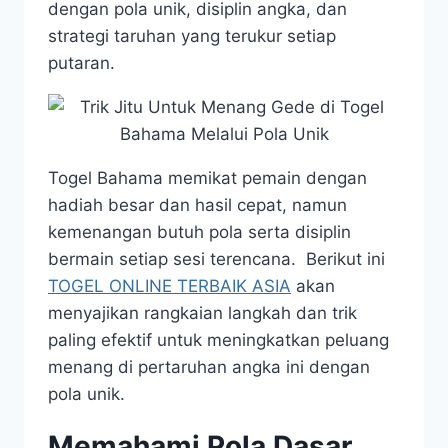
dengan pola unik, disiplin angka, dan
strategi taruhan yang terukur setiap
putaran.
Togel Bahama memikat pemain dengan
hadiah besar dan hasil cepat, namun
kemenangan butuh pola serta disiplin
bermain setiap sesi terencana. Berikut ini
TOGEL ONLINE TERBAIK ASIA
akan
menyajikan rangkaian langkah dan trik
paling efektif untuk meningkatkan peluang
menang di pertaruhan angka ini dengan
pola unik.
Memahami Pola Dasar