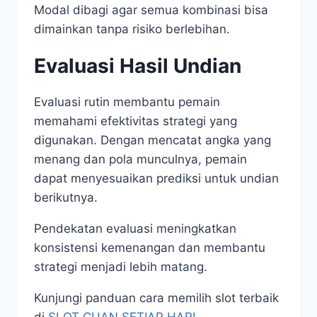
Modal dibagi agar semua kombinasi bisa
dimainkan tanpa risiko berlebihan.
Evaluasi Hasil Undian
Evaluasi rutin membantu pemain
memahami efektivitas strategi yang
digunakan. Dengan mencatat angka yang
menang dan pola munculnya, pemain
dapat menyesuaikan prediksi untuk undian
berikutnya.
Pendekatan evaluasi meningkatkan
konsistensi kemenangan dan membantu
strategi menjadi lebih matang.
Kunjungi panduan cara memilih slot terbaik