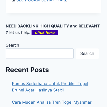
di
SLOT CUAN SETIAP HARI
.
NEED BACKLINK HIGH QUALITY and RELEVANT
?
let us help.
click here
Search
Search
Recent Posts
Rumus Sederhana Untuk Prediksi Togel
Brunei Agar Hasilnya Stabil
Cara Mudah Analisa Tren Togel Myanmar