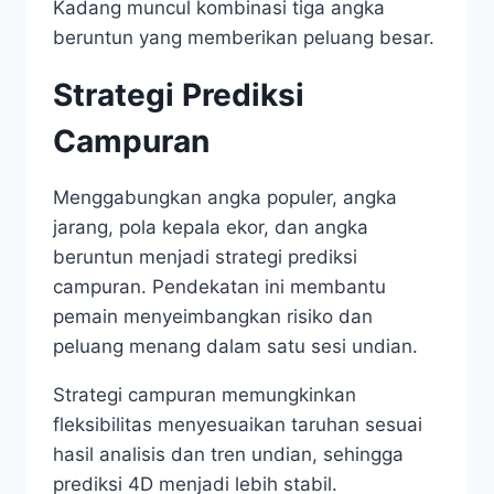
Kadang muncul kombinasi tiga angka
beruntun yang memberikan peluang besar.
Strategi Prediksi
Campuran
Menggabungkan angka populer, angka
jarang, pola kepala ekor, dan angka
beruntun menjadi strategi prediksi
campuran. Pendekatan ini membantu
pemain menyeimbangkan risiko dan
peluang menang dalam satu sesi undian.
Strategi campuran memungkinkan
fleksibilitas menyesuaikan taruhan sesuai
hasil analisis dan tren undian, sehingga
prediksi 4D menjadi lebih stabil.