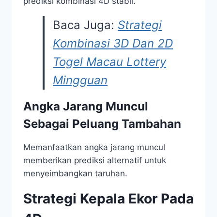
prediksi kombinasi 4D stabil.
Baca Juga:
Strategi
Kombinasi 3D Dan 2D
Togel Macau Lottery
Mingguan
Angka Jarang Muncul
Sebagai Peluang Tambahan
Memanfaatkan angka jarang muncul
memberikan prediksi alternatif untuk
menyeimbangkan taruhan.
Strategi Kepala Ekor Pada