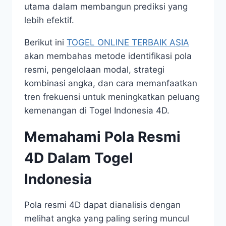
utama dalam membangun prediksi yang
lebih efektif.
Berikut ini
TOGEL ONLINE TERBAIK ASIA
akan membahas metode identifikasi pola
resmi, pengelolaan modal, strategi
kombinasi angka, dan cara memanfaatkan
tren frekuensi untuk meningkatkan peluang
kemenangan di Togel Indonesia 4D.
Memahami Pola Resmi
4D Dalam Togel
Indonesia
Pola resmi 4D dapat dianalisis dengan
melihat angka yang paling sering muncul