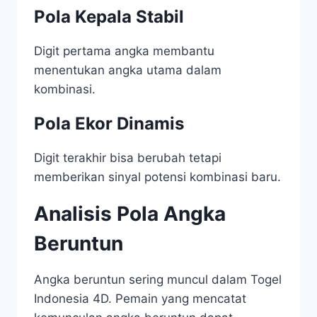
Pola Kepala Stabil
Digit pertama angka membantu
menentukan angka utama dalam
kombinasi.
Pola Ekor Dinamis
Digit terakhir bisa berubah tetapi
memberikan sinyal potensi kombinasi baru.
Analisis Pola Angka
Beruntun
Angka beruntun sering muncul dalam Togel
Indonesia 4D. Pemain yang mencatat