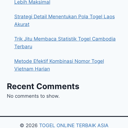
Lebih Maksimal
Strategi Detail Menentukan Pola Togel Laos
Akurat
Trik Jitu Membaca Statistik Togel Cambodia
Terbaru
Metode Efektif Kombinasi Nomor Togel
Vietnam Harian
Recent Comments
No comments to show.
© 2026
TOGEL ONLINE TERBAIK ASIA