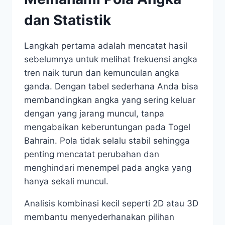
dan Statistik
Langkah pertama adalah mencatat hasil
sebelumnya untuk melihat frekuensi angka
tren naik turun dan kemunculan angka
ganda. Dengan tabel sederhana Anda bisa
membandingkan angka yang sering keluar
dengan yang jarang muncul, tanpa
mengabaikan keberuntungan pada Togel
Bahrain. Pola tidak selalu stabil sehingga
penting mencatat perubahan dan
menghindari menempel pada angka yang
hanya sekali muncul.
Analisis kombinasi kecil seperti 2D atau 3D
membantu menyederhanakan pilihan