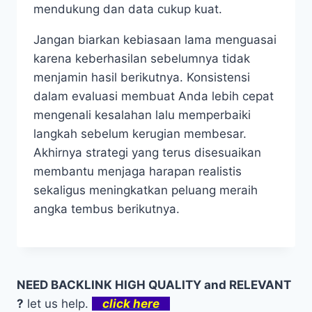
mendukung dan data cukup kuat.
Jangan biarkan kebiasaan lama menguasai
karena keberhasilan sebelumnya tidak
menjamin hasil berikutnya. Konsistensi
dalam evaluasi membuat Anda lebih cepat
mengenali kesalahan lalu memperbaiki
langkah sebelum kerugian membesar.
Akhirnya strategi yang terus disesuaikan
membantu menjaga harapan realistis
sekaligus meningkatkan peluang meraih
angka tembus berikutnya.
NEED BACKLINK HIGH QUALITY and RELEVANT
?
let us help.
click here