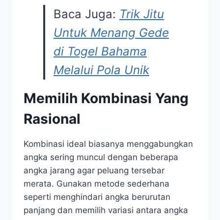
Baca Juga:
Trik Jitu
Untuk Menang Gede
di Togel Bahama
Melalui Pola Unik
Memilih Kombinasi Yang
Rasional
Kombinasi ideal biasanya menggabungkan
angka sering muncul dengan beberapa
angka jarang agar peluang tersebar
merata. Gunakan metode sederhana
seperti menghindari angka berurutan
panjang dan memilih variasi antara angka