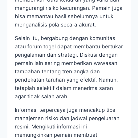
mengurangi risiko kecurangan. Pemain juga
bisa memantau hasil sebelumnya untuk
menganalisis pola secara akurat.
Selain itu, bergabung dengan komunitas
atau forum togel dapat membantu bertukar
pengalaman dan strategi. Diskusi dengan
pemain lain sering memberikan wawasan
tambahan tentang tren angka dan
pendekatan taruhan yang efektif. Namun,
tetaplah selektif dalam menerima saran
agar tidak salah arah.
Informasi terpercaya juga mencakup tips
manajemen risiko dan jadwal pengeluaran
resmi. Mengikuti informasi ini
memungkinkan pemain membuat