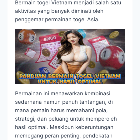
Bermain togel Vietnam menjadi salah satu
aktivitas yang banyak diminati oleh
penggemar permainan togel Asia.
Permainan ini menawarkan kombinasi
sederhana namun penuh tantangan, di
mana pemain harus memahami pola,
strategi, dan peluang untuk memperoleh
hasil optimal. Meskipun keberuntungan
memegang peran penting, pendekatan