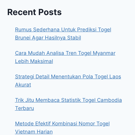
Recent Posts
Rumus Sederhana Untuk Prediksi Togel
Brunei Agar Hasilnya Stabil
Cara Mudah Analisa Tren Togel Myanmar
Lebih Maksimal
Strategi Detail Menentukan Pola Togel Laos
Akurat
Trik Jitu Membaca Statistik Togel Cambodia
Terbaru
Metode Efektif Kombinasi Nomor Togel
Vietnam Harian