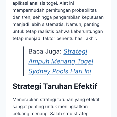
aplikasi analisis togel. Alat ini
mempermudah perhitungan probabilitas
dan tren, sehingga pengambilan keputusan
menjadi lebih sistematis. Namun, penting
untuk tetap realistis bahwa keberuntungan
tetap menjadi faktor penentu hasil akhir.
Baca Juga:
Strategi
Ampuh Menang Togel
Sydney Pools Hari Ini
Strategi Taruhan Efektif
Menerapkan strategi taruhan yang efektif
sangat penting untuk meningkatkan
peluang menang. Salah satu strategi