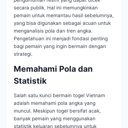
pengumuman resmi yang dapat dicek
secara publik. Hal ini memungkinkan
pemain untuk memantau hasil sebelumnya,
yang bisa digunakan sebagai acuan untuk
menganalisis pola dan tren angka.
Pengetahuan ini menjadi fondasi penting
bagi pemain yang ingin bermain dengan
strategi.
Memahami Pola dan
Statistik
Salah satu kunci bermain togel Vietnam
adalah memahami pola angka yang
muncul. Meskipun togel bersifat acak,
banyak pemain yang menggunakan
statistik keluaran sebelumnya untuk