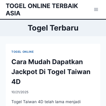
Skip
TOGEL ONLINE TERBAIK
to
ASIA
content
Togel Terbaru
TOGEL ONLINE
Cara Mudah Dapatkan
Jackpot Di Togel Taiwan
4D
10/21/2025
Togel Taiwan 4D telah lama menjadi