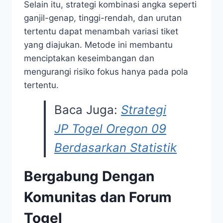
Selain itu, strategi kombinasi angka seperti
ganjil-genap, tinggi-rendah, dan urutan
tertentu dapat menambah variasi tiket
yang diajukan. Metode ini membantu
menciptakan keseimbangan dan
mengurangi risiko fokus hanya pada pola
tertentu.
Baca Juga:
Strategi
JP Togel Oregon 09
Berdasarkan Statistik
Bergabung Dengan
Komunitas dan Forum
Togel