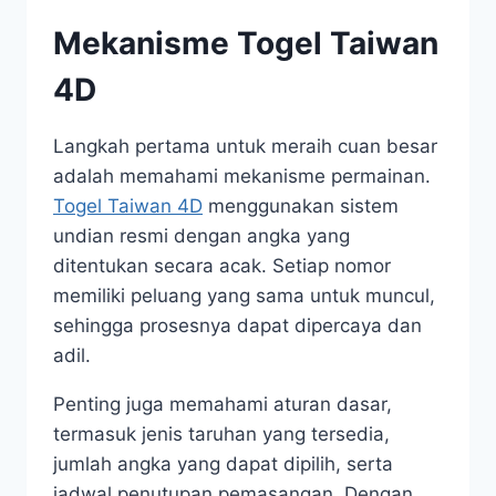
Mekanisme Togel Taiwan
4D
Langkah pertama untuk meraih cuan besar
adalah memahami mekanisme permainan.
Togel Taiwan 4D
menggunakan sistem
undian resmi dengan angka yang
ditentukan secara acak. Setiap nomor
memiliki peluang yang sama untuk muncul,
sehingga prosesnya dapat dipercaya dan
adil.
Penting juga memahami aturan dasar,
termasuk jenis taruhan yang tersedia,
jumlah angka yang dapat dipilih, serta
jadwal penutupan pemasangan. Dengan