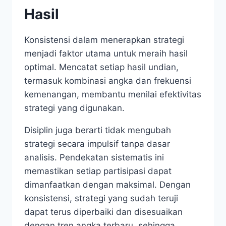
Hasil
Konsistensi dalam menerapkan strategi
menjadi faktor utama untuk meraih hasil
optimal. Mencatat setiap hasil undian,
termasuk kombinasi angka dan frekuensi
kemenangan, membantu menilai efektivitas
strategi yang digunakan.
Disiplin juga berarti tidak mengubah
strategi secara impulsif tanpa dasar
analisis. Pendekatan sistematis ini
memastikan setiap partisipasi dapat
dimanfaatkan dengan maksimal. Dengan
konsistensi, strategi yang sudah teruji
dapat terus diperbaiki dan disesuaikan
dengan tren angka terbaru, sehingga