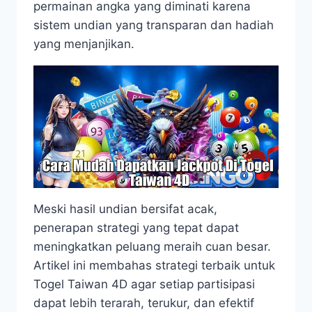
permainan angka yang diminati karena
sistem undian yang transparan dan hadiah
yang menjanjikan.
Meski hasil undian bersifat acak,
penerapan strategi yang tepat dapat
meningkatkan peluang meraih cuan besar.
Artikel ini membahas strategi terbaik untuk
Togel Taiwan 4D agar setiap partisipasi
dapat lebih terarah, terukur, dan efektif