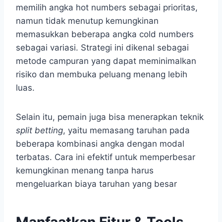
memilih angka hot numbers sebagai prioritas,
namun tidak menutup kemungkinan
memasukkan beberapa angka cold numbers
sebagai variasi. Strategi ini dikenal sebagai
metode campuran yang dapat meminimalkan
risiko dan membuka peluang menang lebih
luas.
Selain itu, pemain juga bisa menerapkan teknik
split betting
, yaitu memasang taruhan pada
beberapa kombinasi angka dengan modal
terbatas. Cara ini efektif untuk memperbesar
kemungkinan menang tanpa harus
mengeluarkan biaya taruhan yang besar