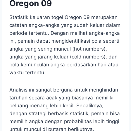
Oregon 09
Statistik keluaran togel Oregon 09 merupakan
catatan angka-angka yang sudah keluar dalam
periode tertentu. Dengan melihat angka-angka
ini, pemain dapat mengidentifikasi pola seperti
angka yang sering muncul (hot numbers),
angka yang jarang keluar (cold numbers), dan
pola kemunculan angka berdasarkan hari atau
waktu tertentu.
Analisis ini sangat berguna untuk menghindari
taruhan secara acak yang biasanya memiliki
peluang menang lebih kecil. Sebaliknya,
dengan strategi berbasis statistik, pemain bisa
memilih angka dengan probabilitas lebih tinggi
untuk muncul di putaran berikutnya.