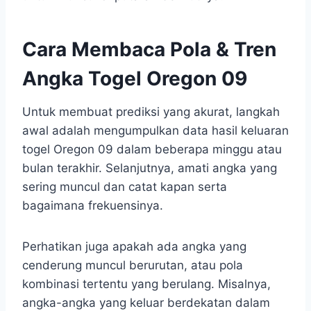
Cara Membaca Pola & Tren
Angka Togel Oregon 09
Untuk membuat prediksi yang akurat, langkah
awal adalah mengumpulkan data hasil keluaran
togel Oregon 09 dalam beberapa minggu atau
bulan terakhir. Selanjutnya, amati angka yang
sering muncul dan catat kapan serta
bagaimana frekuensinya.
Perhatikan juga apakah ada angka yang
cenderung muncul berurutan, atau pola
kombinasi tertentu yang berulang. Misalnya,
angka-angka yang keluar berdekatan dalam