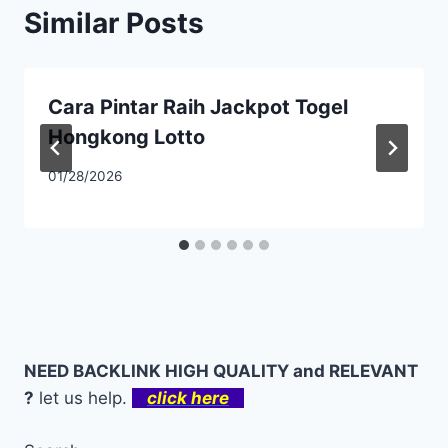
Similar Posts
Cara Pintar Raih Jackpot Togel
Hongkong Lotto
01/28/2026
NEED BACKLINK HIGH QUALITY and RELEVANT
?
let us help.
click here