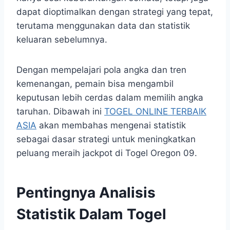
dapat dioptimalkan dengan strategi yang tepat,
terutama menggunakan data dan statistik
keluaran sebelumnya.
Dengan mempelajari pola angka dan tren
kemenangan, pemain bisa mengambil
keputusan lebih cerdas dalam memilih angka
taruhan. Dibawah ini
TOGEL ONLINE TERBAIK
ASIA
akan membahas mengenai statistik
sebagai dasar strategi untuk meningkatkan
peluang meraih jackpot di Togel Oregon 09.
Pentingnya Analisis
Statistik Dalam Togel